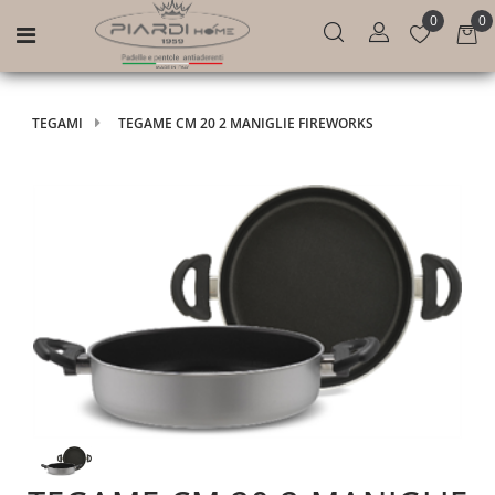
0
0
Open menu
TEGAMI
TEGAME CM 20 2 MANIGLIE FIREWORKS