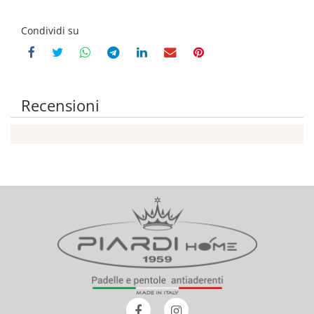
Condividi su
Recensioni