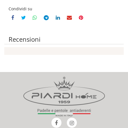
Condividi su
Recensioni