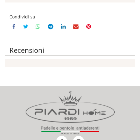
Condividi su
Recensioni