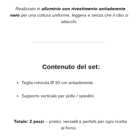
Realizzato in
alluminio con rivestimento antiaderente
nero
per una cottura uniforme, leggera e senza che il cibo si
attacchi.
Contenuto del set:
Teglia rotonda Ø 30 cm antiaderente.
Supporto verticale per pollo / spiedini.
Totale: 2 pezzi
– pratici, versatili e perfetti per ogni ricetta
al forno.