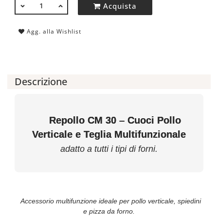
QUANTITÀ
Acquista
Agg. alla Wishlist
Descrizione
Repollo CM 30 – Cuoci Pollo
Verticale e Teglia Multifunzionale
adatto a tutti i tipi di forni.
Accessorio multifunzione ideale per pollo verticale, spiedini
e pizza da forno.