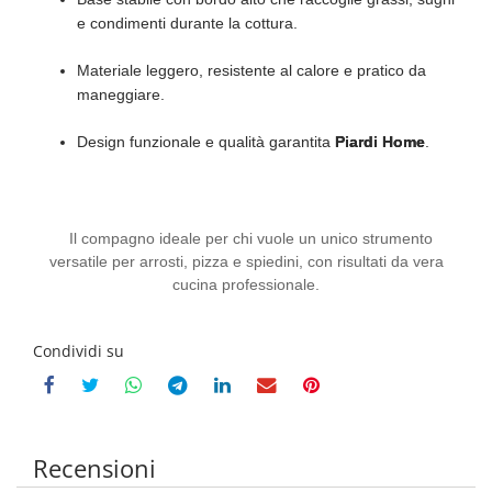
e condimenti durante la cottura.
Materiale leggero, resistente al calore e pratico da
maneggiare.
Design funzionale e qualità garantita
Piardi Home
.
Il compagno ideale per chi vuole un unico strumento
versatile per arrosti, pizza e spiedini, con risultati da vera
cucina professionale.
Condividi su
Recensioni