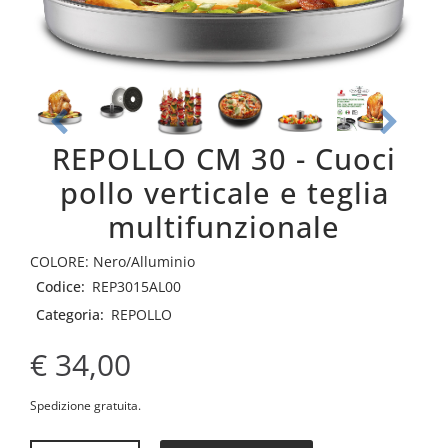
REPOLLO CM 30 - Cuoci
pollo verticale e teglia
multifunzionale
COLORE: Nero/Alluminio
Codice:
REP3015AL00
Categoria:
REPOLLO
€ 34,00
Spedizione gratuita.