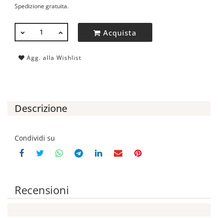
Spedizione gratuita.
QUANTITÀ
Acquista
Agg. alla Wishlist
Descrizione
Condividi su
Recensioni