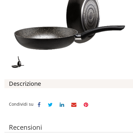
Descrizione
Condividi su
Recensioni