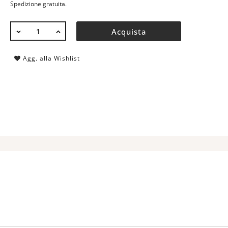
Spedizione gratuita.
QUANTITÀ
Acquista
Agg. alla Wishlist