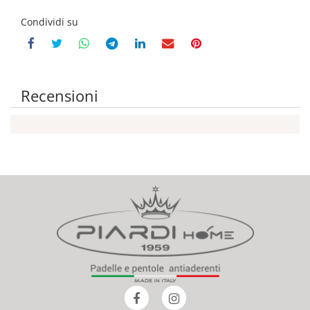
Condividi su
Recensioni