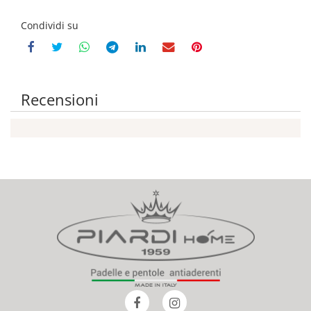
Condividi su
Recensioni