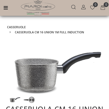
0
0
Open menu
CASSERUOLE
CASSERUOLA CM 16 UNION 1M FULL INDUCTION
CASSERUOLA CM 16 UNION